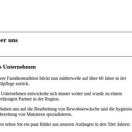
er uns
s Unternehmen
re Familientradition blickt nun mittlerweile auf über 60 Jahre in der
ilpflege zurück.
 Unternehmen entwickelte sich immer weiter und wurde zu einem
rlässigen Partner in der Region.
 haben uns auf die Bearbeitung von Bewohnerwäsche und die hygienis
bereitung von Matratzen spezialisieren.
n sehen Sie ein paar Bilder aus unseren Anfängen in den 50er Jahren: