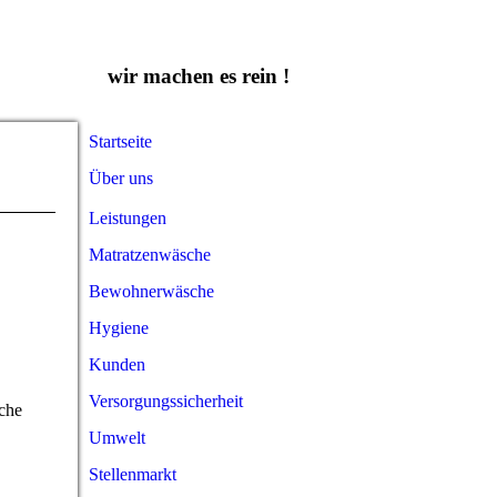
wir machen es rein !
Startseite
Über uns
Leistungen
Matratzenwäsche
Bewohnerwäsche
Hygiene
Kunden
Versorgungssicherheit
che
Umwelt
Stellenmarkt