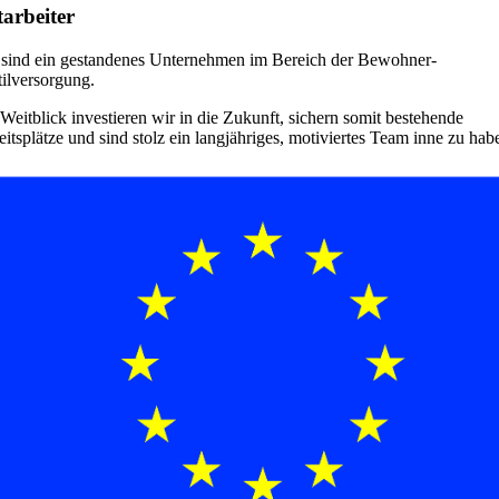
arbeiter
 sind ein gestandenes Unternehmen im Bereich der Bewohner-
tilversorgung.
Weitblick investieren wir in die Zukunft, sichern somit bestehende
itsplätze und sind stolz ein langjähriges, motiviertes Team inne zu hab