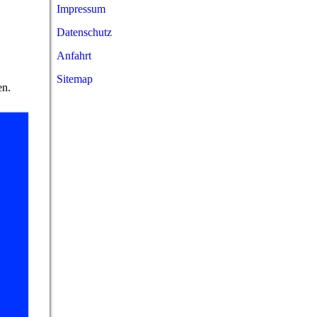
Impressum
Datenschutz
Anfahrt
Sitemap
en.